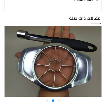
مقالات ذات صلة