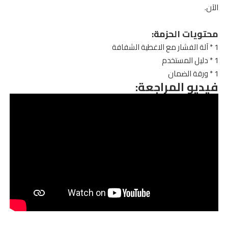
الآن.
محتويات الحزمة:
1 * آلة الفشار مع الاغطية الشفافة
1 * دليل المستخدم
1 * ورقة الضمان
فيديو المراجعة: