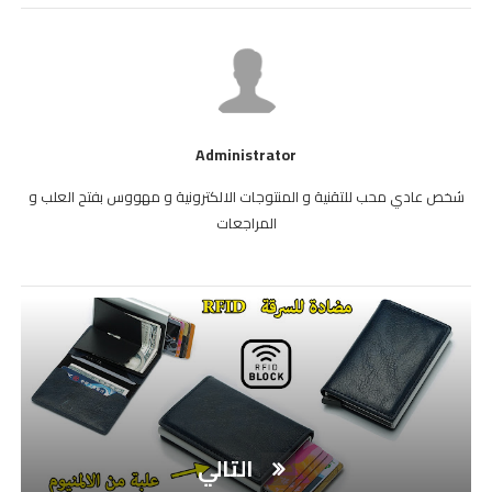
Administrator
شخص عادي محب للتقنية و المنتوجات الالكترونية و مهووس بفتح العلب و
المراجعات
التالي