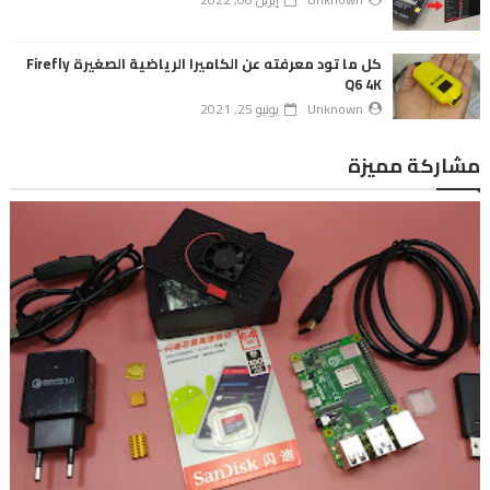
كل ما تود معرفته عن الكاميرا الرياضية الصغيرة Firefly
Q6 4K
Unknown
يونيو 25, 2021
مشاركة مميزة