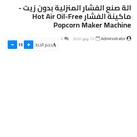
الة صنع الفشار المنزلية بدون زيت -
ماكينة الفشار Hot Air Oil-Free
Popcorn Maker Machine
Administrator
13 يونيو 2020
0
حجم الخط
15