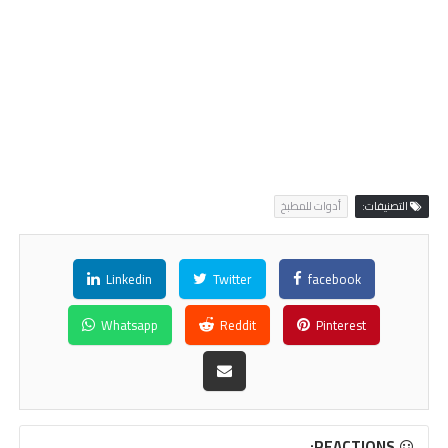
التصنيفات:
أدوات للمطبخ
Linkedin
Twitter
facebook
Whatsapp
Reddit
Pinterest
REACTIONS: